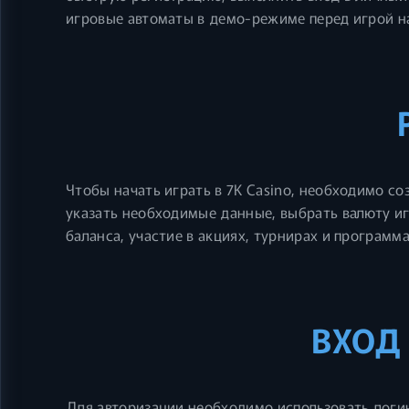
игровые автоматы в демо-режиме перед игрой н
Чтобы начать играть в 7K Casino, необходимо с
указать необходимые данные, выбрать валюту иг
баланса, участие в акциях, турнирах и программ
ВХОД 
Для авторизации необходимо использовать логин 