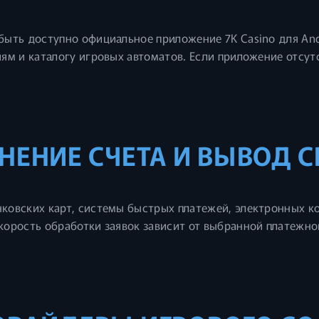
ыть доступно официальное приложение 7K Casino для Andr
ям и каталогу игровых автоматов. Если приложение отсут
НЕНИЕ СЧЕТА И ВЫВОД С
ковских карт, системы быстрых платежей, электронных к
корость обработки заявок зависит от выбранной платежно