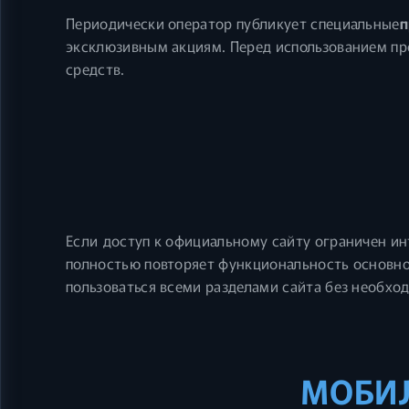
Периодически оператор публикует специальные
п
эксклюзивным акциям. Перед использованием пр
средств.
Если доступ к официальному сайту ограничен ин
полностью повторяет функциональность основной
пользоваться всеми разделами сайта без необхо
МОБИЛ