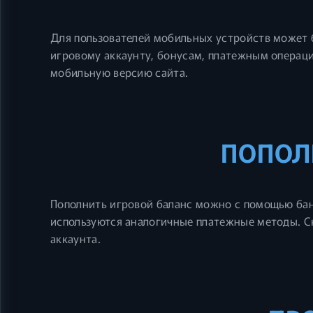
Для пользователей мобильных устройств может б
игровому аккаунту, бонусам, платежным операци
мобильную версию сайта.
ПОПОЛ
Пополнить игровой баланс можно с помощью бан
используются аналогичные платежные методы. С
аккаунта.