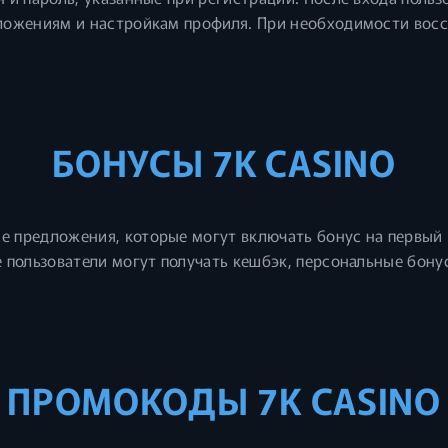
дложениям и настройкам профиля. При необходимости вос
БОНУСЫ 7K CASINO
 предложения, которые могут включать бонус на первый 
 пользователи могут получать кешбэк, персональные бон
ПРОМОКОДЫ 7K CASINO