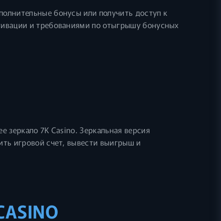
ополнительные бонусы или получить доступ к
тивации и требованиями по отыгрышу бонусных
 зеркало 7K Casino. Зеркальная версия
ить игровой счет, вывести выигрыш и
CASINO