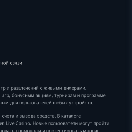
тной связи
гр и развлечений с живыми дилерами.
х игр, бонусным акциям, турнирам и программе
бным для пользователей любых устройств.
счета и вывода средств. В каталоге
ел Live Casino. Новые пользователи могут пройти
ьзовать промокоды и протестировать многие