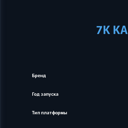
7К К
Бренд
Год запуска
Тип платформы