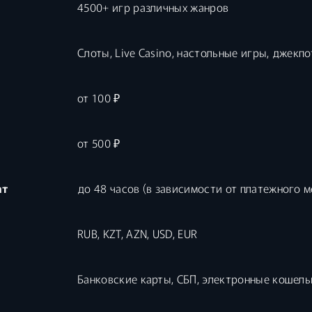
4500+ игр различных жанров
Слоты, Live Casino, настольные игры, джекп
от 100 ₽
от 500 ₽
ат
до 48 часов (в зависимости от платежного м
RUB, KZT, AZN, USD, EUR
Банковские карты, СБП, электронные кошель