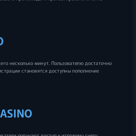
O
сего несколько минут. Пользователю достаточно
гистрации становятся доступны пополнение
CASINO
ватели получают доступ к игровому счету,