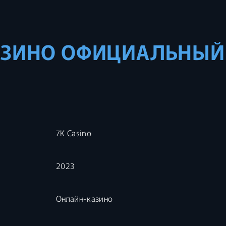
АЗИНО ОФИЦИАЛЬНЫЙ
7K Casino
2023
Онлайн-казино